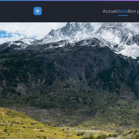
Accueil
Actu
Bon 