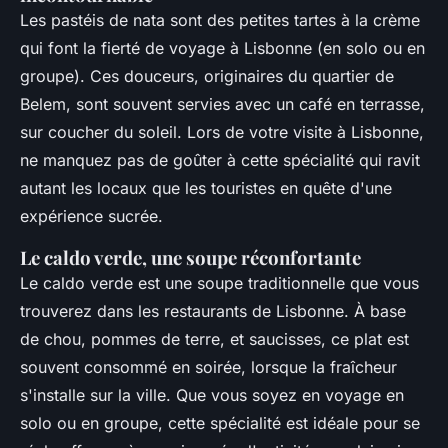
Les pastéis de nata sont des petites tartes à la crème
qui font la fierté de voyage à Lisbonne (en solo ou en
groupe). Ces douceurs, originaires du quartier de
Belem, sont souvent servies avec un café en terrasse,
sur coucher du soleil. Lors de votre visite à Lisbonne,
ne manquez pas de goûter à cette spécialité qui ravit
autant les locaux que les touristes en quête d'une
expérience sucrée.
Le caldo verde, une soupe réconfortante
Le caldo verde est une soupe traditionnelle que vous
trouverez dans les restaurants de Lisbonne. À base
de chou, pommes de terre, et saucisses, ce plat est
souvent consommé en soirée, lorsque la fraîcheur
s'installe sur la ville. Que vous soyez en voyage en
solo ou en groupe, cette spécialité est idéale pour se