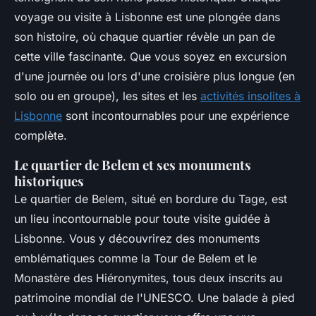
voyage ou visite à Lisbonne est une plongée dans
son histoire, où chaque quartier révèle un pan de
cette ville fascinante. Que vous soyez en excursion
d'une journée ou lors d'une croisière plus longue (en
solo ou en groupe), les sites et les
activités insolites à
Lisbonne
sont incontournables pour une expérience
complète.
Le quartier de Belem et ses monuments
historiques
Le quartier de Belem, situé en bordure du Tage, est
un lieu incontournable pour toute visite guidée à
Lisbonne. Vous y découvrirez des monuments
emblématiques comme la Tour de Belem et le
Monastère des Hiéronymites, tous deux inscrits au
patrimoine mondial de l'UNESCO. Une balade à pied