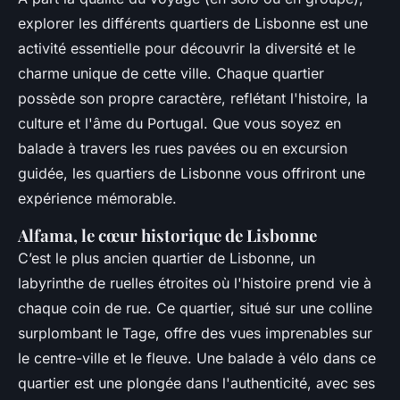
explorer les différents quartiers de Lisbonne est une
activité essentielle pour découvrir la diversité et le
charme unique de cette ville. Chaque quartier
possède son propre caractère, reflétant l'histoire, la
culture et l'âme du Portugal. Que vous soyez en
balade à travers les rues pavées ou en excursion
guidée, les quartiers de Lisbonne vous offriront une
expérience mémorable.
Alfama, le cœur historique de Lisbonne
C’est le plus ancien quartier de Lisbonne, un
labyrinthe de ruelles étroites où l'histoire prend vie à
chaque coin de rue. Ce quartier, situé sur une colline
surplombant le Tage, offre des vues imprenables sur
le centre-ville et le fleuve. Une balade à vélo dans ce
quartier est une plongée dans l'authenticité, avec ses