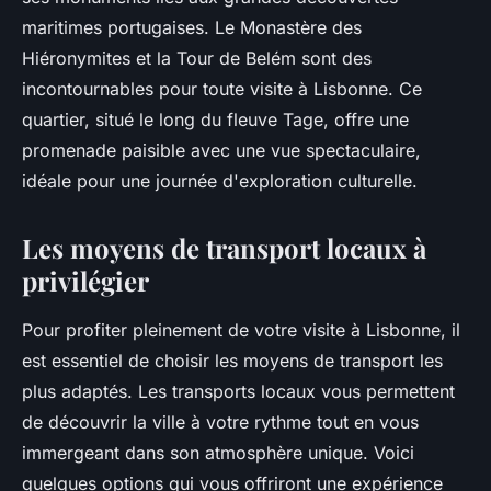
maritimes portugaises. Le Monastère des
Hiéronymites et la Tour de Belém sont des
incontournables pour toute visite à Lisbonne. Ce
quartier, situé le long du fleuve Tage, offre une
promenade paisible avec une vue spectaculaire,
idéale pour une journée d'exploration culturelle.
Les moyens de transport locaux à
privilégier
Pour profiter pleinement de votre visite à Lisbonne, il
est essentiel de choisir les moyens de transport les
plus adaptés. Les transports locaux vous permettent
de découvrir la ville à votre rythme tout en vous
immergeant dans son atmosphère unique. Voici
quelques options qui vous offriront une expérience