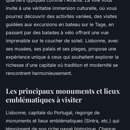
quartiers typiques comme l'Alfama. La ville vous
invite à une véritable immersion culturelle, où vous
pourrez découvrir des activités variées, des visites
guidées aux excursions en bateau sur le Tage, en
passant par des balades à vélo offrant une vue
imprenable sur le coucher de soleil. Lisbonne, avec
ses musées, ses palais et ses plages, propose une
expérience unique à ceux qui souhaitent explorer la
richesse d'une capitale où tradition et modernité se
rencontrent harmonieusement.
Les principaux monuments et lieux
emblématiques à visiter
Lisbonne, capitale du Portugal, regorge de
monuments et lieux emblématiques (Sintra, etc.) qui
témoignent de son riche passé historique. Chaque