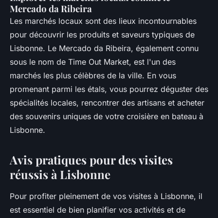
Mercado da Ribeira
Les marchés locaux sont des lieux incontournables
pour découvrir les produits et saveurs typiques de
Lisbonne. Le Mercado da Ribeira, également connu
sous le nom de Time Out Market, est l'un des
marchés les plus célèbres de la ville. En vous
promenant parmi les étals, vous pourrez déguster des
spécialités locales, rencontrer des artisans et acheter
des souvenirs uniques de votre croisière en bateau à
Lisbonne.
Avis pratiques pour des visites
réussis à Lisbonne
Pour profiter pleinement de vos visites à Lisbonne, il
est essentiel de bien planifier vos activités et de