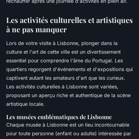
réchauffer après une journée d'activités en plein air.
Les activités culturelles et artistiques
à ne pas manquer
Lors de votre visite à Lisbonne, plonger dans la
culture et l'art de cette ville est un divertissement
essentiel pour comprendre l'âme du Portugal. Les
quartiers regorgent d'événements et d'expositions qui
captivent autant les amateurs d'art que les curieux.
Les activités culturelles à Lisbonne sont variées,
proposant un aperçu riche et authentique de la scène
artistique locale.
Les musées emblématiques de Lisbonne
Chaque musée à Lisbonne est un lieu incontournable
pour toute personne (enfant ou adulte) intéressée par