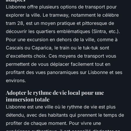
Lisbonne offre plusieurs options de transport pour
explorer la ville. Le tramway, notamment le célèbre
tram 28, est un moyen pratique et pittoresque de
découvrir les quartiers emblématiques (Sintra, etc.).
Pour une excursion en dehors de la ville, comme à
Cascais ou Caparica, le train ou le tuk-tuk sont
d'excellents choix. Ces moyens de transport vous
permettent de vous déplacer facilement tout en
profitant des vues panoramiques sur Lisbonne et ses
environs.
Adopter le rythme de vie local pour une
immersion totale
Lisbonne est une ville où le rythme de vie est plus
détendu, avec des habitants qui prennent le temps de
profiter de chaque moment. Pour vivre une