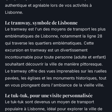
authentique et agréable lors de vos activités à
Lisbonne.
Le tramway, symbole de Lisbonne
Le tramway est l'un des moyens de transport les plus
emblématiques de Lisbonne, notamment la ligne 28
qui traverse les quartiers emblématiques. Cette
excursion en tramway est un divertissement
incontournable pour toute personne (adulte et enfant)
souhaitant découvrir la ville de manière pittoresque.
Le tramway offre des vues imprenables sur les ruelles
pavées, les églises et les monuments historiques, tout
en vous plongeant dans l'ambiance de la vieille ville.
Le tuk-tuk, pour une visite personnalisée
Le tuk-tuk sont devenus un moyen de transport
populaire à Lisbonne, idéal pour explorer la ville de