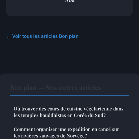
← Voir tous les articles Bon plan
Bon plan — Nos autres articles
Où trouver des cours de cuisine végétarienne dans
les temples bouddhistes en Corée du Sud?
Comment organiser une expédition en canoë sur
les rivières sauvages de Norvège?