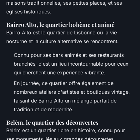
maisons traditionnelles, ses petites places, et ses
églises historiques.
Bairro Alto, le quartier bohème et animé
Bairro Alto est le quartier de Lisbonne où la vie
nocturne et la culture alternative se rencontrent.
Connu pour ses bars animés et ses restaurants
branchés, c'est un lieu incontournable pour ceux
qui cherchent une expérience vibrante.
En journée, ce quartier offre également de
nombreux ateliers d'artistes et boutiques vintage,
faisant de Bairro Alto un mélange parfait de
tradition et de modernité.
Belém, le quartier des découvertes
Belém est un quartier riche en histoire, connu pour
ses monuments liés aux grandes découvertes