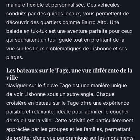
manière flexible et personnalisée. Ces véhicules,
conduits par des guides locaux, vous permettent de
découvrir des quartiers comme Bairro Alto. Une
balade en tuk-tuk est une aventure parfaite pour ceux
qui souhaitent un tour guidé tout en profitant de la
vue sur les lieux emblématiques de Lisbonne et ses
plages.
Les bateaux sur le Tage, une vue différente de la
ville
Naviguer sur le fleuve Tage est une manière unique
de voir Lisbonne sous un autre angle. Chaque
croisière en bateau sur le Tage offre une expérience
paisible et relaxante, idéale pour admirer le coucher
de soleil sur la ville. Cette activité est particulièrement
appréciée par les groupes et les familles, permettant
de profiter d’une vue panoramique sur les monuments