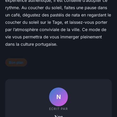
expérience authentique, il est conseillé d’adopter ce
rythme. Au coucher du soleil, faites une pause dans
un café, dégustez des pastéis de nata en regardant le
coucher du soleil sur le Tage, et laissez-vous porter
par l’atmosphère conviviale de la ville. Ce mode de
vie vous permettra de vous immerger pleinement
dans la culture portugaise.
Bon plan
N
ECRIT PAR
Noa