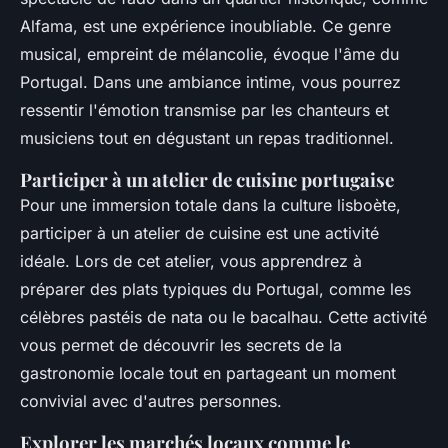
Alfama, est une expérience inoubliable. Ce genre
musical, empreint de mélancolie, évoque l'âme du
Portugal. Dans une ambiance intime, vous pourrez
ressentir l'émotion transmise par les chanteurs et
musiciens tout en dégustant un repas traditionnel.
Participer à un atelier de cuisine portugaise
Pour une immersion totale dans la culture lisboète,
participer à un atelier de cuisine est une activité
idéale. Lors de cet atelier, vous apprendrez à
préparer des plats typiques du Portugal, comme les
célèbres pastéis de nata ou le bacalhau. Cette activité
vous permet de découvrir les secrets de la
gastronomie locale tout en partageant un moment
convivial avec d'autres personnes.
Explorer les marchés locaux comme le