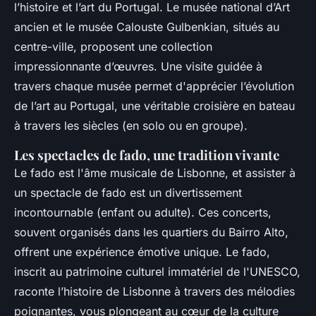
l’histoire et l’art du Portugal. Le musée national d’Art
ancien et le musée Calouste Gulbenkian, situés au
centre-ville, proposent une collection
impressionnante d’œuvres. Une visite guidée à
travers chaque musée permet d'apprécier l’évolution
de l’art au Portugal, une véritable croisière en bateau
à travers les siècles (en solo ou en groupe).
Les spectacles de fado, une tradition vivante
Le fado est l'âme musicale de Lisbonne, et assister à
un spectacle de fado est un divertissement
incontournable (enfant ou adulte). Ces concerts,
souvent organisés dans les quartiers du Bairro Alto,
offrent une expérience émotive unique. Le fado,
inscrit au patrimoine culturel immatériel de l'UNESCO,
raconte l’histoire de Lisbonne à travers des mélodies
poignantes, vous plongeant au cœur de la culture