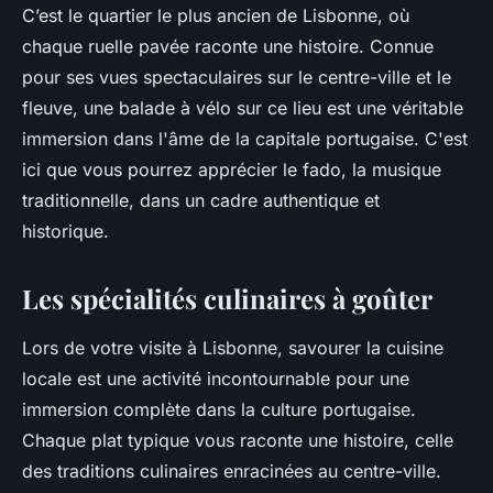
C’est le quartier le plus ancien de Lisbonne, où
chaque ruelle pavée raconte une histoire. Connue
pour ses vues spectaculaires sur le centre-ville et le
fleuve, une balade à vélo sur ce lieu est une véritable
immersion dans l'âme de la capitale portugaise. C'est
ici que vous pourrez apprécier le fado, la musique
traditionnelle, dans un cadre authentique et
historique.
Les spécialités culinaires à goûter
Lors de votre visite à Lisbonne, savourer la cuisine
locale est une activité incontournable pour une
immersion complète dans la culture portugaise.
Chaque plat typique vous raconte une histoire, celle
des traditions culinaires enracinées au centre-ville.