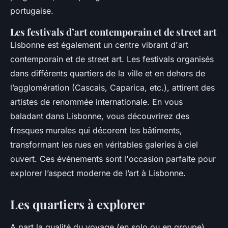
portugaise.
Les festivals d’art contemporain et de street art
Lisbonne est également un centre vibrant d'art
contemporain et de street art. Les festivals organisés
dans différents quartiers de la ville et en dehors de
l’agglomération (Cascais, Caparica, etc.), attirent des
artistes de renommée internationale. En vous
baladant dans Lisbonne, vous découvrirez des
fresques murales qui décorent les bâtiments,
transformant les rues en véritables galeries à ciel
ouvert. Ces événements sont l'occasion parfaite pour
explorer l’aspect moderne de l’art à Lisbonne.
Les quartiers à explorer
A part la qualité du voyage (en solo ou en groupe),