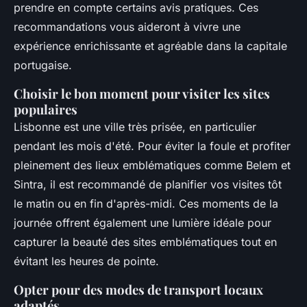
prendre en compte certains avis pratiques. Ces
recommandations vous aideront à vivre une
expérience enrichissante et agréable dans la capitale
portugaise.
Choisir le bon moment pour visiter les sites
populaires
Lisbonne est une ville très prisée, en particulier
pendant les mois d'été. Pour éviter la foule et profiter
pleinement des lieux emblématiques comme Belem et
Sintra, il est recommandé de planifier vos visites tôt
le matin ou en fin d'après-midi. Ces moments de la
journée offrent également une lumière idéale pour
capturer la beauté des sites emblématiques tout en
évitant les heures de pointe.
Opter pour des modes de transport locaux
adaptés