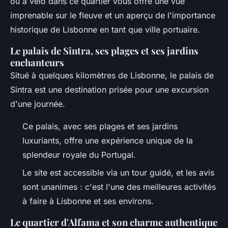
ou à vélo dans ce quartier vous offre une vue
imprenable sur le fleuve et un aperçu de l'importance
historique de Lisbonne en tant que ville portuaire.
Le palais de Sintra, ses plages et ses jardins
enchanteurs
Situé à quelques kilomètres de Lisbonne, le palais de
Sintra est une destination prisée pour une excursion
d'une journée.
Ce palais, avec ses plages et ses jardins
luxuriants, offre une expérience unique de la
splendeur royale du Portugal.
Le site est accessible via un tour guidé, et les avis
sont unanimes : c'est l'une des meilleures activités
à faire à Lisbonne et ses environs.
Le quartier d'Alfama et son charme authentique