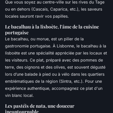
Que vous soyez au centre-ville sur les rives du Tage
ou en dehors (Cascais, Caparica, etc.), les saveurs
locales sauront ravir vos papilles.
Le bacalhau à la lisboète, l'âme de la cuisine
portugaise
Le bacalhau, ou morue, est un pilier de la
gastronomie portugaise. À Lisbonne, le bacalhau à la
lisboète est une spécialité appréciée par les locaux et
les visiteurs. Ce plat, préparé avec des pommes de
terre, des oignons et des olives, est souvent dégusté
lors d’une balade à pied ou à vélo dans les quartiers
emblématiques de la région (Sintra, etc.). Pour une
expérience authentique, accompagnez ce plat d'un
vin blanc local.
Les pastéis de nata, une douceur
incontournable