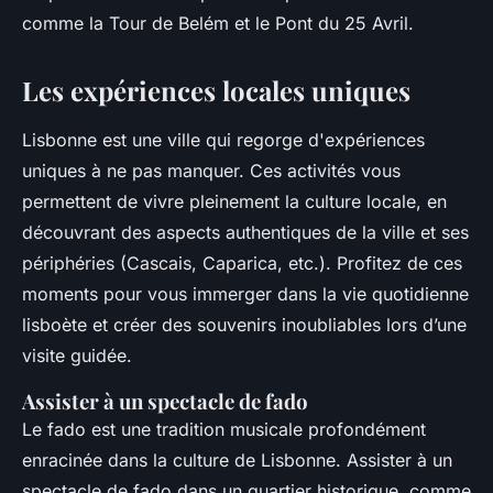
comme la Tour de Belém et le Pont du 25 Avril.
Les expériences locales uniques
Lisbonne est une ville qui regorge d'expériences
uniques à ne pas manquer. Ces activités vous
permettent de vivre pleinement la culture locale, en
découvrant des aspects authentiques de la ville et ses
périphéries (Cascais, Caparica, etc.). Profitez de ces
moments pour vous immerger dans la vie quotidienne
lisboète et créer des souvenirs inoubliables lors d’une
visite guidée.
Assister à un spectacle de fado
Le fado est une tradition musicale profondément
enracinée dans la culture de Lisbonne. Assister à un
spectacle de fado dans un quartier historique, comme