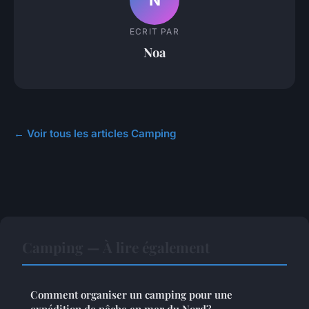
ECRIT PAR
Noa
← Voir tous les articles Camping
Camping — À lire également
Comment organiser un camping pour une