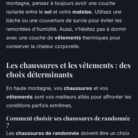
montagne, pensez à toujours avoir une couche
isolante entre le
sol
et votre
matelas
. Utilisez une
bâche ou une couverture de survie pour éviter les
remontées d'humidité. Aussi, n’hésitez pas à dormir
avec une couche de
vêtements
thermiques pour
conserver la chaleur corporelle.
Les chaussures et les vêtements : des
choix déterminants
En haute montagne, vos
chaussures
et vos
vêtements
sont vos meilleurs alliés pour affronter les
conditions parfois extrêmes.
Comment choisir ses chaussures de randonnée
?
Les
chaussures de randonnée
doivent être un choix