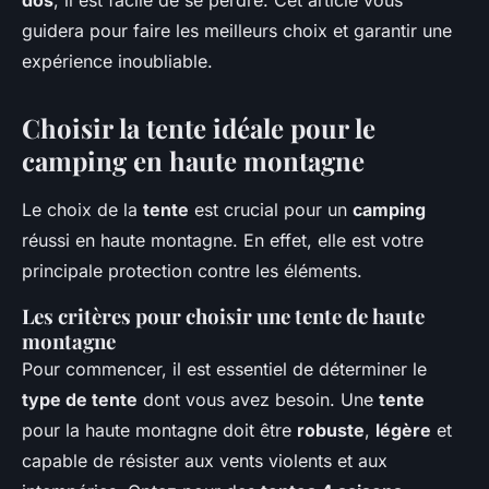
dos
, il est facile de se perdre. Cet article vous
guidera pour faire les meilleurs choix et garantir une
expérience inoubliable.
Choisir la tente idéale pour le
camping en haute montagne
Le choix de la
tente
est crucial pour un
camping
réussi en haute montagne. En effet, elle est votre
principale protection contre les éléments.
Les critères pour choisir une tente de haute
montagne
Pour commencer, il est essentiel de déterminer le
type de tente
dont vous avez besoin. Une
tente
pour la haute montagne doit être
robuste
,
légère
et
capable de résister aux vents violents et aux