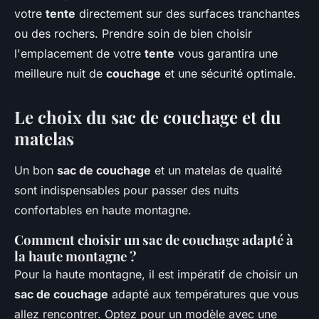
votre
tente
directement sur des surfaces tranchantes
ou des rochers. Prendre soin de bien choisir
l'emplacement de votre
tente
vous garantira une
meilleure nuit de
couchage
et une sécurité optimale.
Le choix du sac de couchage et du
matelas
Un bon
sac de couchage
et un matelas de qualité
sont indispensables pour passer des nuits
confortables en haute montagne.
Comment choisir un sac de couchage adapté à
la haute montagne ?
Pour la haute montagne, il est impératif de choisir un
sac de couchage
adapté aux températures que vous
allez rencontrer. Optez pour un modèle avec une