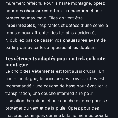
mûrement réfléchi. Pour la haute montagne, optez
pour des
chaussures
offrant un
maintien
et une
protection maximale. Elles doivent être
imperméables
, respirantes et dotées d'une semelle
robuste pour affronter des terrains accidentés.
N'oubliez pas de casser vos
chaussures
avant de
partir pour éviter les ampoules et les douleurs.
Les vêtements adaptés pour un trek en haute
montagne
Le choix des
vêtements
est tout aussi crucial. En
haute montagne, le principe des trois couches est
recommandé : une couche de base pour évacuer la
transpiration, une couche intermédiaire pour
l'isolation thermique et une couche externe pour se
protéger du vent et de la pluie. Optez pour des
matières techniques comme la laine mérinos pour la