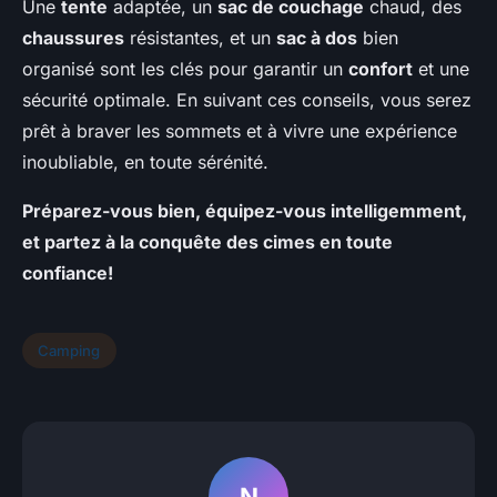
Une
tente
adaptée, un
sac de couchage
chaud, des
chaussures
résistantes, et un
sac à dos
bien
organisé sont les clés pour garantir un
confort
et une
sécurité optimale. En suivant ces conseils, vous serez
prêt à braver les sommets et à vivre une expérience
inoubliable, en toute sérénité.
Préparez-vous bien, équipez-vous intelligemment,
et partez à la conquête des cimes en toute
confiance!
Camping
N