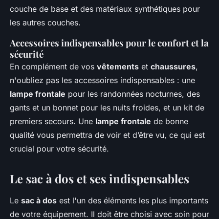
couche de base et des matériaux synthétiques pour
les autres couches.
Accessoires indispensables pour le confort et la
sécurité
En complément de vos
vêtements
et
chaussures
,
n'oubliez pas les accessoires indispensables : une
lampe frontale
pour les randonnées nocturnes, des
gants et un bonnet pour les nuits froides, et un kit de
premiers secours. Une
lampe frontale
de bonne
qualité vous permettra de voir et d’être vu, ce qui est
crucial pour votre sécurité.
Le sac à dos et ses indispensables
Le
sac à dos
est l'un des éléments les plus importants
de votre équipement. Il doit être choisi avec soin pour