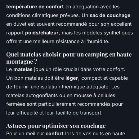
température de confort
en adéquation avec les
conditions climatiques prévues. Un
sac de couchage
en duvet est souvent recommandé pour son excellent
rapport
poids/chaleur
, mais les modèles synthétiques
offrent une meilleure résistance à l'humidité.
Quel matelas choisir pour un camping en haute
montagne ?
Le
matelas
joue un rôle crucial dans votre confort.
Un bon matelas doit être
léger
, compact et capable
de fournir une isolation thermique adéquate. Les
matelas autogonflants ou en mousse à cellules
fermées sont particulièrement recommandés pour
leur efficacité et leur facilité de transport.
Astuces pour optimiser son couchage
Pour un meilleur
confort
lors de vos nuits en haute