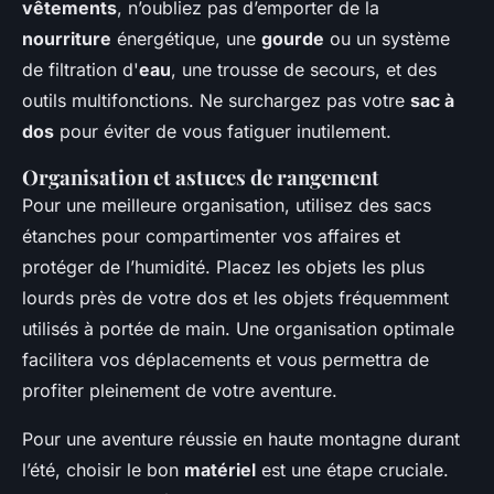
vêtements
, n’oubliez pas d’emporter de la
nourriture
énergétique, une
gourde
ou un système
de filtration d'
eau
, une trousse de secours, et des
outils multifonctions. Ne surchargez pas votre
sac à
dos
pour éviter de vous fatiguer inutilement.
Organisation et astuces de rangement
Pour une meilleure organisation, utilisez des sacs
étanches pour compartimenter vos affaires et
protéger de l’humidité. Placez les objets les plus
lourds près de votre dos et les objets fréquemment
utilisés à portée de main. Une organisation optimale
facilitera vos déplacements et vous permettra de
profiter pleinement de votre aventure.
Pour une aventure réussie en haute montagne durant
l’été, choisir le bon
matériel
est une étape cruciale.