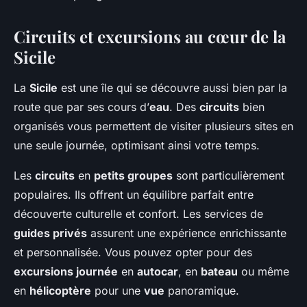
Circuits et excursions au cœur de la
Sicile
La
Sicile
est une île qui se découvre aussi bien par la
route que par ses cours d’
eau
. Des
circuits
bien
organisés vous permettent de visiter plusieurs sites en
une seule journée, optimisant ainsi votre temps.
Les
circuits
en
petits groupes
sont particulièrement
populaires. Ils offrent un équilibre parfait entre
découverte culturelle et confort. Les services de
guides privés
assurent une expérience enrichissante
et personnalisée. Vous pouvez opter pour des
excursions journée
en
autocar
, en
bateau
ou même
en
hélicoptère
pour une
vue
panoramique.