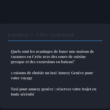
Location — À lire également
Quels sont les avantages de louer une maison de
vacances en Crète avec des cours de cuisine
grecque et des excursions en bateau?
5 raisons de choisir un taxi Annecy Genève pour
votre voyage
Taxi pour annecy genève : réservez votre trajet en
toute sérénité