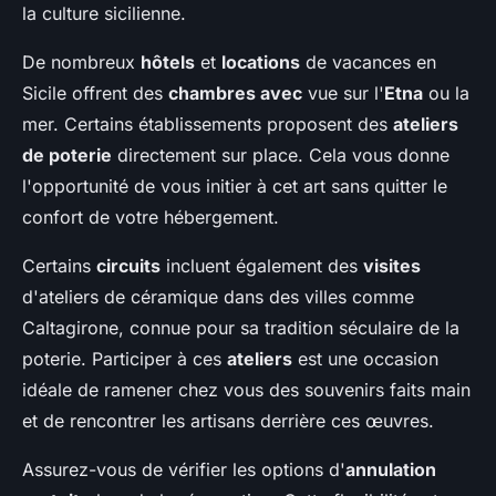
la culture sicilienne.
De nombreux
hôtels
et
locations
de vacances en
Sicile offrent des
chambres avec
vue sur l'
Etna
ou la
mer. Certains établissements proposent des
ateliers
de poterie
directement sur place. Cela vous donne
l'opportunité de vous initier à cet art sans quitter le
confort de votre hébergement.
Certains
circuits
incluent également des
visites
d'ateliers de céramique dans des villes comme
Caltagirone, connue pour sa tradition séculaire de la
poterie. Participer à ces
ateliers
est une occasion
idéale de ramener chez vous des souvenirs faits main
et de rencontrer les artisans derrière ces œuvres.
Assurez-vous de vérifier les options d'
annulation