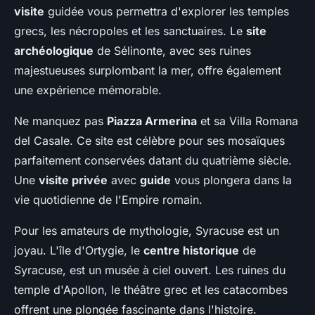
visite
guidée vous permettra d'explorer les temples
grecs, les nécropoles et les sanctuaires. Le
site
archéologique
de Sélinonte, avec ses ruines
majestueuses surplombant la mer, offre également
une expérience mémorable.
Ne manquez pas
Piazza Armerina
et sa Villa Romana
del Casale. Ce site est célèbre pour ses mosaïques
parfaitement conservées datant du quatrième siècle.
Une
visite privée
avec
guide
vous plongera dans la
vie quotidienne de l'Empire romain.
Pour les amateurs de mythologie, Syracuse est un
joyau. L'île d'Ortygie, le
centre historique
de
Syracuse, est un musée à ciel ouvert. Les ruines du
temple d'Apollon, le théâtre grec et les catacombes
offrent une plongée fascinante dans l'histoire.