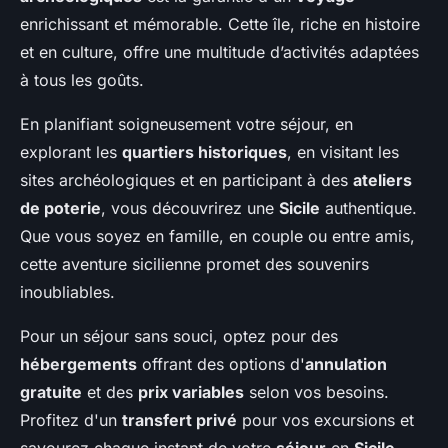
enrichissant et mémorable. Cette île, riche en histoire
et en culture, offre une multitude d’activités adaptées
à tous les goûts.
En planifiant soigneusement votre séjour, en
explorant les
quartiers historiques
, en visitant les
sites archéologiques et en participant à des
ateliers
de poterie
, vous découvrirez une
Sicile
authentique.
Que vous soyez en famille, en couple ou entre amis,
cette aventure sicilienne promet des souvenirs
inoubliables.
Pour un séjour sans souci, optez pour des
hébergements
offrant des options d'
annulation
gratuite
et des
prix variables
selon vos besoins.
Profitez d'un
transfert privé
pour vos excursions et