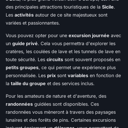
des principales attractions touristiques de la
Sicile
.
Les
activités
autour de ce site majestueux sont
variées et passionnantes.
Vous pouvez opter pour une
excursion journée
avec
un
guide privé
. Cela vous permettra d'explorer les
cratères, les coulées de lave et les tunnels de lave en
toute sécurité. Les
circuits
sont souvent proposés en
petits groupes
, ce qui permet une expérience plus
personnalisée. Les
prix
sont
variables
en fonction de
la
taille du groupe
et des services inclus.
Pour les amateurs de nature et d'aventure, des
randonnées
guidées sont disponibles. Ces
randonnées vous mèneront à travers des paysages
lunaires et des forêts de pins. Certaines excursions