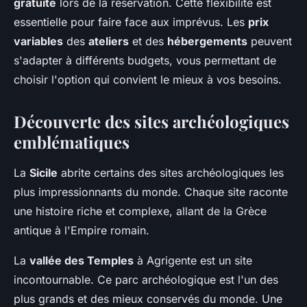
gratuite
lors de la réservation. Cette flexibilité est
essentielle pour faire face aux imprévus. Les
prix
variables
des
ateliers
et des
hébergements
peuvent
s'adapter à différents budgets, vous permettant de
choisir l'option qui convient le mieux à vos besoins.
Découverte des sites archéologiques
emblématiques
La
Sicile
abrite certains des sites archéologiques les
plus impressionnants du monde. Chaque site raconte
une histoire riche et complexe, allant de la Grèce
antique à l'Empire romain.
La
vallée des Temples
à Agrigente est un site
incontournable. Ce parc archéologique est l'un des
plus grands et des mieux conservés du monde. Une