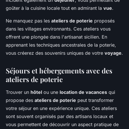
incluent également un
déjeuner
, vous permettant de
goûter à la cuisine locale tout en admirant la
vue
.
Ne manquez pas les
ateliers de poterie
proposés
dans les villages environnants. Ces ateliers vous
offrent une plongée dans l'artisanat sicilien. En
apprenant les techniques ancestrales de la poterie,
vous créerez des souvenirs uniques de votre
voyage
.
Séjours et hébergements avec des
ateliers de poterie
Trouver un
hôtel
ou une
location de vacances
qui
propose des
ateliers de poterie
peut transformer
votre séjour en une expérience unique. Ces ateliers
sont souvent organisés par des artisans locaux et
vous permettent de découvrir un aspect pratique de