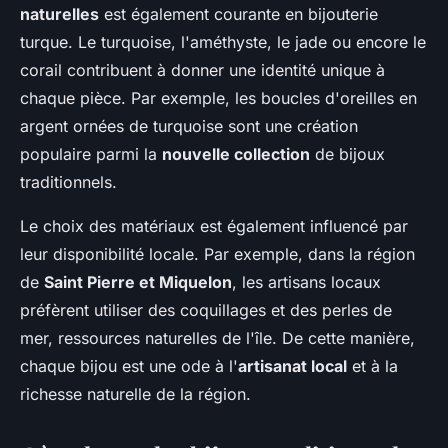
naturelles
est également courante en bijouterie
turque. Le turquoise, l'améthyste, le jade ou encore le
corail contribuent à donner une identité unique à
chaque pièce. Par exemple, les boucles d'oreilles en
argent ornées de turquoise sont une création
populaire parmi la
nouvelle collection
de bijoux
traditionnels.
Le choix des matériaux est également influencé par
leur disponibilité locale. Par exemple, dans la région
de
Saint Pierre et Miquelon
, les artisans locaux
préfèrent utiliser des coquillages et des perles de
mer, ressources naturelles de l'île. De cette manière,
chaque bijou est une ode à l'
artisanat local
et à la
richesse naturelle de la région.