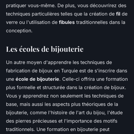
pratiquer vous-même. De plus, vous découvrirez des
techniques particulières telles que la création de
fil
de
verre ou l'utilisation de
fibules
traditionnelles dans la
conception.
Les écoles de bijouterie
Un autre moyen d'apprendre les techniques de
fabrication de bijoux en Turquie est de s'inscrire dans
une
école de bijouterie
. Celle-ci offrira une formation
plus formelle et structurée dans la création de bijoux.
Vous y apprendrez non seulement les techniques de
base, mais aussi les aspects plus théoriques de la
bijouterie, comme l'histoire de l'art du bijou, l'étude
des pierres précieuses et l'importance des motifs
traditionnels. Une formation en bijouterie peut