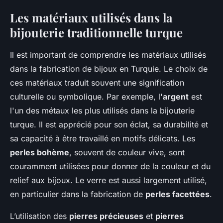
Les matériaux utilisés dans la
bijouterie traditionnelle turque
Il est important de comprendre les matériaux utilisés
dans la fabrication de bijoux en Turquie. Le choix de
ces matériaux traduit souvent une signification
culturelle ou symbolique. Par exemple, l'
argent
est
l'un des métaux les plus utilisés dans la bijouterie
turque. Il est apprécié pour son éclat, sa durabilité et
sa capacité à être travaillé en motifs délicats. Les
perles bohème
, souvent de couleur vive, sont
couramment utilisées pour donner de la couleur et du
relief aux bijoux. Le verre est aussi largement utilisé,
en particulier dans la fabrication de
perles facettées
.
L’utilisation des
pierres précieuses
et
pierres