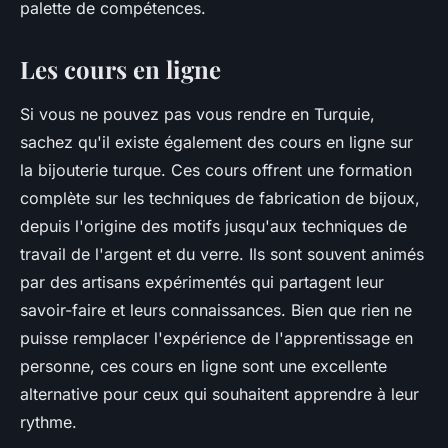
palette de compétences.
Les cours en ligne
Si vous ne pouvez pas vous rendre en Turquie,
sachez qu'il existe également des cours en ligne sur
la bijouterie turque. Ces cours offrent une formation
complète sur les techniques de fabrication de bijoux,
depuis l'origine des motifs jusqu'aux techniques de
travail de l'argent et du verre. Ils sont souvent animés
par des artisans expérimentés qui partagent leur
savoir-faire et leurs connaissances. Bien que rien ne
puisse remplacer l'expérience de l'apprentissage en
personne, ces cours en ligne sont une excellente
alternative pour ceux qui souhaitent apprendre à leur
rythme.