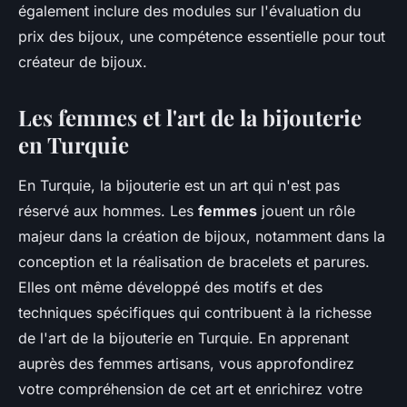
également inclure des modules sur l'évaluation du
prix des bijoux, une compétence essentielle pour tout
créateur de bijoux.
Les femmes et l'art de la bijouterie
en Turquie
En Turquie, la bijouterie est un art qui n'est pas
réservé aux hommes. Les
femmes
jouent un rôle
majeur dans la création de bijoux, notamment dans la
conception et la réalisation de bracelets et parures.
Elles ont même développé des motifs et des
techniques spécifiques qui contribuent à la richesse
de l'art de la bijouterie en Turquie. En apprenant
auprès des femmes artisans, vous approfondirez
votre compréhension de cet art et enrichirez votre