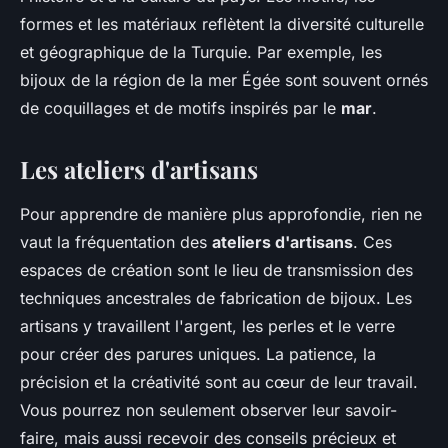
formes et les matériaux reflètent la diversité culturelle
et géographique de la Turquie. Par exemple, les
bijoux de la région de la mer Égée sont souvent ornés
de coquillages et de motifs inspirés par le
mar
.
Les ateliers d'artisans
Pour apprendre de manière plus approfondie, rien ne
vaut la fréquentation des
ateliers d'artisans
. Ces
espaces de création sont le lieu de transmission des
techniques ancestrales de fabrication de bijoux. Les
artisans y travaillent l'argent, les perles et le verre
pour créer des parures uniques. La patience, la
précision et la créativité sont au cœur de leur travail.
Vous pourrez non seulement observer leur savoir-
faire, mais aussi recevoir des conseils précieux et