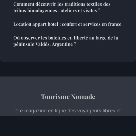
Comment découvrir les traditions textiles des
tribus himalayennes : ateliers et visites ?
Location appart hotel : confort et services en france
Où observer les baleines en liberté au large de la
péninsule Valdés, Argentine ?
Tourisme Nomade
“Le magazine en ligne des voyageurs libres et
curieux”
Mentions légales
Contact