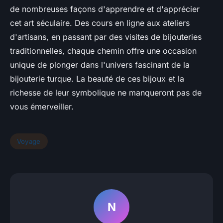
de nombreuses façons d'apprendre et d'apprécier
cet art séculaire. Des cours en ligne aux ateliers
d'artisans, en passant par des visites de bijouteries
traditionnelles, chaque chemin offre une occasion
unique de plonger dans l'univers fascinant de la
bijouterie turque. La beauté de ces bijoux et la
richesse de leur symbolique ne manqueront pas de
vous émerveiller.
Voyage
N