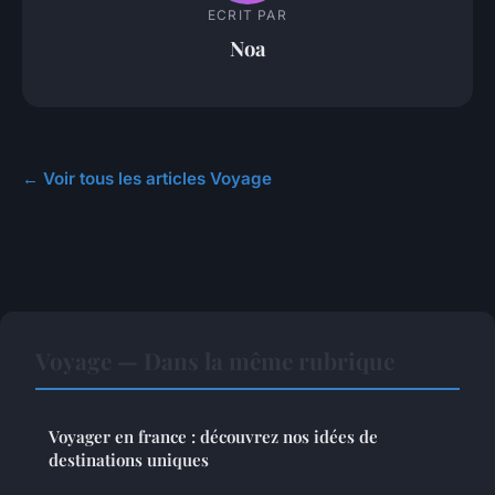
ECRIT PAR
Noa
← Voir tous les articles Voyage
Voyage — Dans la même rubrique
Voyager en france : découvrez nos idées de
destinations uniques