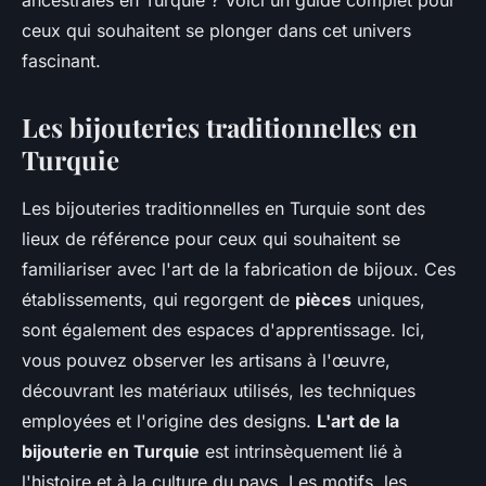
ancestrales en Turquie ? Voici un guide complet pour
ceux qui souhaitent se plonger dans cet univers
fascinant.
Les bijouteries traditionnelles en
Turquie
Les bijouteries traditionnelles en Turquie sont des
lieux de référence pour ceux qui souhaitent se
familiariser avec l'art de la fabrication de bijoux. Ces
établissements, qui regorgent de
pièces
uniques,
sont également des espaces d'apprentissage. Ici,
vous pouvez observer les artisans à l'œuvre,
découvrant les matériaux utilisés, les techniques
employées et l'origine des designs.
L'art de la
bijouterie en Turquie
est intrinsèquement lié à
l'histoire et à la culture du pays. Les motifs, les