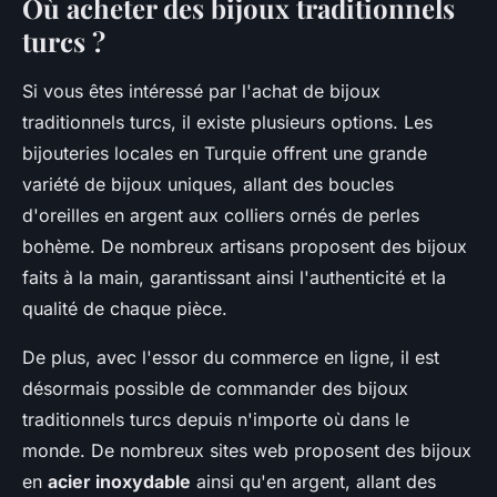
Où acheter des bijoux traditionnels
turcs ?
Si vous êtes intéressé par l'achat de bijoux
traditionnels turcs, il existe plusieurs options. Les
bijouteries locales en Turquie offrent une grande
variété de bijoux uniques, allant des boucles
d'oreilles en argent aux colliers ornés de perles
bohème. De nombreux artisans proposent des bijoux
faits à la main, garantissant ainsi l'authenticité et la
qualité de chaque pièce.
De plus, avec l'essor du commerce en ligne, il est
désormais possible de commander des bijoux
traditionnels turcs depuis n'importe où dans le
monde. De nombreux sites web proposent des bijoux
en
acier inoxydable
ainsi qu'en argent, allant des