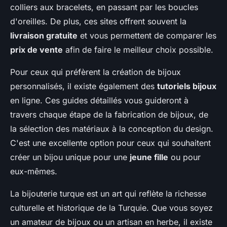
colliers aux bracelets, en passant par les boucles
d'oreilles. De plus, ces sites offrent souvent la
livraison gratuite
et vous permettent de comparer les
prix de vente
afin de faire le meilleur choix possible.
Pour ceux qui préfèrent la création de bijoux
personnalisés, il existe également des
tutoriels bijoux
en ligne. Ces guides détaillés vous guideront à
travers chaque étape de la fabrication de bijoux, de
la sélection des matériaux à la conception du design.
C'est une excellente option pour ceux qui souhaitent
créer un bijou unique pour une
jeune fille
ou pour
eux-mêmes.
La bijouterie turque est un art qui reflète la richesse
culturelle et historique de la Turquie. Que vous soyez
un amateur de bijoux ou un artisan en herbe, il existe