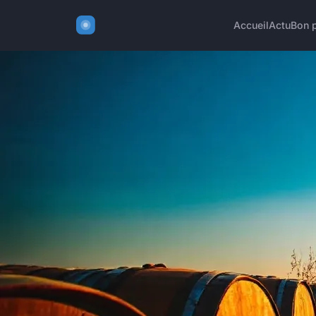
Accueil
Actu
Bon 