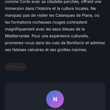
comme Corte avec sa citadelle perchée, offrent une
immersion dans l'histoire et la culture locales. Ne
manquez pas de visiter les Calanques de Piana, où
les formations rocheuses rouges contrastent
magnifiquement avec les eaux bleues de la
Méditerranée. Pour une expérience culturelle,
promenez-vous dans les rues de Bonifacio et admirez
ses falaises calcaires et ses grottes marines.
Tourisme
N