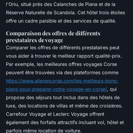
l'Oriu, situé près des Calanches de Piana et de la
Réserve Naturelle de Scandola. Cet hôtel trois étoiles
offre un cadre paisible et des services de qualité.
Comparaison des offres de différents
prestataires de voyage
Comparer les offres de différents prestataires peut
vous aider à trouver le meilleur rapport qualité-prix.
Par exemple, les meilleures offres voyages Corse
peuvent être trouvées via des plateformes comme
https://www.allerencorse.com/les-meilleurs-bons-
plans-pour-preparer-votre-voyage-en-corse/
, qui
propose des séjours tout inclus dans des hôtels de
luxe, des locations de villas et même des croisières.
Carrefour Voyage et Leclerc Voyage offrent
également des forfaits attractifs incluant vol, hôtel et
parfois même location de voiture.