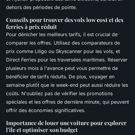
dehors des périodes de pointe.
Conseils pour trouver des vols low cost et des
ferries à prix réduit
Pour dénicher les meilleurs tarifs, il est crucial de
comparer les offres. Utilisez des comparateurs de
prix comme Liligo ou Skyscanner pour les vols, et
Direct Ferries pour les traversées maritimes. Réserver
plusieurs mois à l'avance peut vous permettre de
bénéficier de tarifs réduits. De plus, voyager en
semaine plutôt que le week-end peut aussi réduire les
coûts. N'oubliez pas de vérifier les promotions
spéciales et les offres de dernière minute, qui peuvent
offrir des économies significatives.
Importance de louer une voiture pour explorer
l'île et optimiser son budget