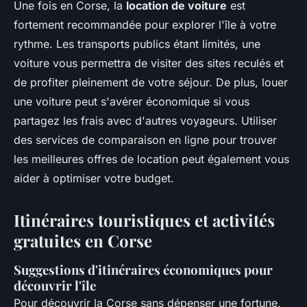
Une fois en Corse, la
location de voiture
est
fortement recommandée pour explorer l'île à votre
rythme. Les transports publics étant limités, une
voiture vous permettra de visiter des sites reculés et
de profiter pleinement de votre séjour. De plus, louer
une voiture peut s'avérer économique si vous
partagez les frais avec d'autres voyageurs. Utiliser
des services de comparaison en ligne pour trouver
les meilleures offres de location peut également vous
aider à optimiser votre budget.
Itinéraires touristiques et activités
gratuites en Corse
Suggestions d'itinéraires économiques pour
découvrir l'île
Pour découvrir la Corse sans dépenser une fortune,