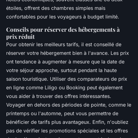
étoiles, offrent des chambres simples mais
confortables pour les voyageurs à budget limité.
Conseils pour réserver des hébergements à
prix réduit
Pour obtenir les meilleurs tarifs, il est conseillé de
réserver votre hébergement bien à l'avance. Les prix
ont tendance à augmenter à mesure que la date de
votre séjour approche, surtout pendant la haute
saison touristique. Utiliser des comparateurs de prix
en ligne comme Liligo ou Booking peut également
vous aider à trouver des offres intéressantes.
Voyager en dehors des périodes de pointe, comme le
printemps ou l'automne, peut vous permettre de
bénéficier de tarifs plus avantageux. Enfin, n'oubliez
pas de vérifier les promotions spéciales et les offres