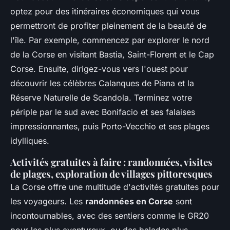
optez pour des itinéraires économiques qui vous
permettront de profiter pleinement de la beauté de
l'île. Par exemple, commencez par explorer le nord
de la Corse en visitant Bastia, Saint-Florent et le Cap
Corse. Ensuite, dirigez-vous vers l'ouest pour
découvrir les célèbres Calanques de Piana et la
Réserve Naturelle de Scandola. Terminez votre
périple par le sud avec Bonifacio et ses falaises
impressionnantes, puis Porto-Vecchio et ses plages
idylliques.
Activités gratuites à faire : randonnées, visites
de plages, exploration de villages pittoresques
La Corse offre une multitude d'activités gratuites pour
les voyageurs. Les
randonnées en Corse
sont
incontournables, avec des sentiers comme le GR20