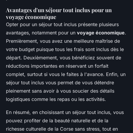
Avantages d'un séjour tout inclus pour un
voyage économique
Opter pour un séjour tout inclus présente plusieurs
avantages, notamment pour un
voyage économique
.
Premièrement, vous avez une meilleure maîtrise de
votre budget puisque tous les frais sont inclus dès le
départ. Deuxièmement, vous bénéficiez souvent de
réductions importantes en réservant un forfait
complet, surtout si vous le faites à l'avance. Enfin, un
séjour tout inclus vous permet de vous détendre
pleinement sans avoir à vous soucier des détails
logistiques comme les repas ou les activités.
En résumé, en choisissant un séjour tout inclus, vous
pouvez profiter de la beauté naturelle et de la
richesse culturelle de la Corse sans stress, tout en