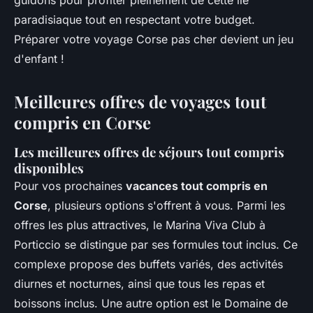
guidons pour profiter pleinement de cette île
paradisiaque tout en respectant votre budget.
Préparer votre voyage Corse pas cher devient un jeu
d'enfant !
Meilleures offres de voyages tout
compris en Corse
Les meilleures offres de séjours tout compris
disponibles
Pour vos prochaines
vacances tout compris en
Corse
, plusieurs options s'offrent à vous. Parmi les
offres les plus attractives, le Marina Viva Club à
Porticcio se distingue par ses formules tout inclus. Ce
complexe propose des buffets variés, des activités
diurnes et nocturnes, ainsi que tous les repas et
boissons inclus. Une autre option est le Domaine de