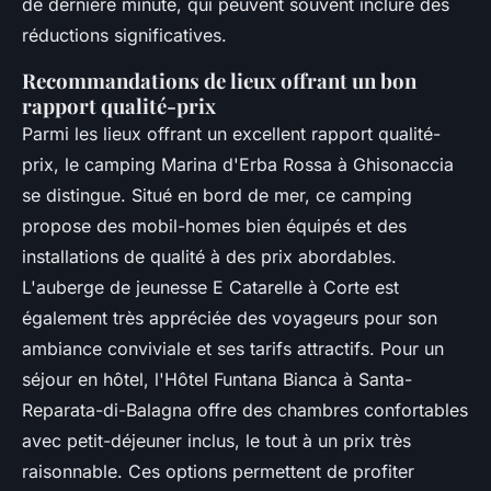
de dernière minute, qui peuvent souvent inclure des
réductions significatives.
Recommandations de lieux offrant un bon
rapport qualité-prix
Parmi les lieux offrant un excellent rapport qualité-
prix, le camping Marina d'Erba Rossa à Ghisonaccia
se distingue. Situé en bord de mer, ce camping
propose des mobil-homes bien équipés et des
installations de qualité à des prix abordables.
L'auberge de jeunesse E Catarelle à Corte est
également très appréciée des voyageurs pour son
ambiance conviviale et ses tarifs attractifs. Pour un
séjour en hôtel, l'Hôtel Funtana Bianca à Santa-
Reparata-di-Balagna offre des chambres confortables
avec petit-déjeuner inclus, le tout à un prix très
raisonnable. Ces options permettent de profiter