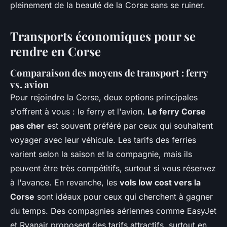
pleinement de la beauté de la Corse sans se ruiner.
Transports économiques pour se
rendre en Corse
Comparaison des moyens de transport : ferry
vs. avion
Pour rejoindre la Corse, deux options principales
s'offrent à vous : le ferry et l'avion.
Le ferry Corse
pas cher
est souvent préféré par ceux qui souhaitent
voyager avec leur véhicule. Les tarifs des ferries
varient selon la saison et la compagnie, mais ils
peuvent être très compétitifs, surtout si vous réservez
à l'avance. En revanche, les
vols low cost vers la
Corse
sont idéaux pour ceux qui cherchent à gagner
du temps. Des compagnies aériennes comme EasyJet
et Ryanair proposent des tarifs attractifs, surtout en