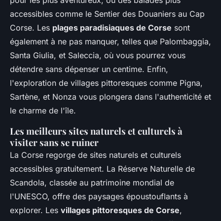
pour les plus aventureux, ou des balades plus
accessibles comme le Sentier des Douaniers au Cap
Corse. Les
plages paradisiaques de Corse
sont
également à ne pas manquer, telles que Palombaggia,
Santa Giulia, et Saleccia, où vous pourrez vous
détendre sans dépenser un centime. Enfin,
l'exploration de villages pittoresques comme Pigna,
Sartène, et Nonza vous plongera dans l'authenticité et
le charme de l'île.
Les meilleurs sites naturels et culturels à
visiter sans se ruiner
La Corse regorge de sites naturels et culturels
accessibles gratuitement. La Réserve Naturelle de
Scandola, classée au patrimoine mondial de
l'UNESCO, offre des paysages époustouflants à
explorer. Les
villages pittoresques de Corse
,