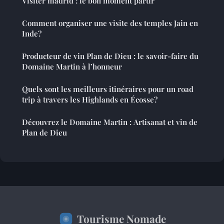
Visiter madrid : le bon moment partir
Comment organiser une visite des temples Jain en
Inde?
Producteur de vin Plan de Dieu : le savoir-faire du
Domaine Martin à l’honneur
Quels sont les meilleurs itinéraires pour un road
trip à travers les Highlands en Écosse?
Découvrez le Domaine Martin : Artisanat et vin de
Plan de Dieu
Tourisme Nomade