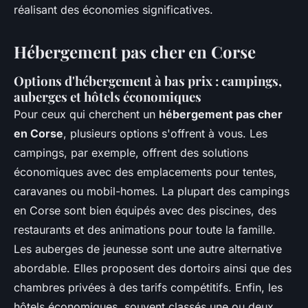
réalisant des économies significatives.
Hébergement pas cher en Corse
Options d'hébergement à bas prix : campings,
auberges et hôtels économiques
Pour ceux qui cherchent un
hébergement pas cher
en Corse
, plusieurs options s'offrent à vous. Les
campings, par exemple, offrent des solutions
économiques avec des emplacements pour tentes,
caravanes ou mobil-homes. La plupart des campings
en Corse sont bien équipés avec des piscines, des
restaurants et des animations pour toute la famille.
Les auberges de jeunesse sont une autre alternative
abordable. Elles proposent des dortoirs ainsi que des
chambres privées à des tarifs compétitifs. Enfin, les
hôtels économiques, souvent classés une ou deux